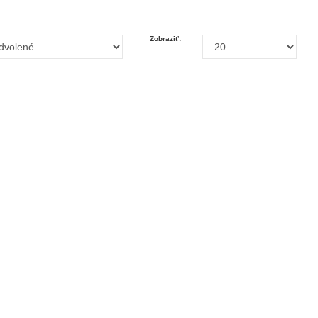
Zobraziť: