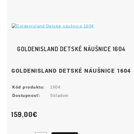
GOLDENISLAND DETSKÉ NÁUŠNICE 1604
GOLDENISLAND DETSKÉ NÁUŠNICE 1604
Kód produktu:
1604
Dostupnosť:
Skladom
159,00€