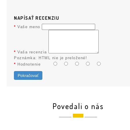
NAPÍSAŤ RECENZIU
Vaše meno
Vaša recenzia
Poznámka:
HTML nie je preložené!
Hodnotenie
Pokračovať
Povedali o nás