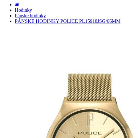
Hodinky
Pánske hodinky
PÁNSKE HODINKY POLICE PL15918JSG/06MM