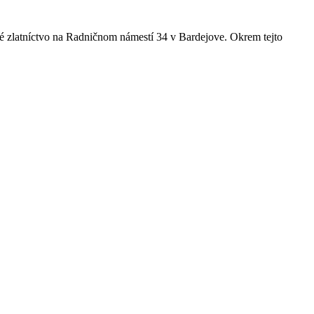
 zlatníctvo na Radničnom námestí 34 v Bardejove. Okrem tejto