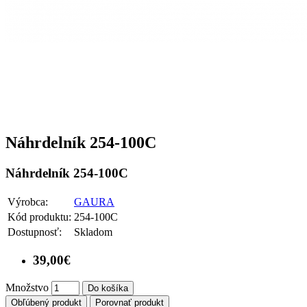
Náhrdelník 254-100C
Náhrdelník 254-100C
Výrobca:
GAURA
Kód produktu:
254-100C
Dostupnosť:
Skladom
39,00€
Množstvo
Do košíka
Obľúbený produkt
Porovnať produkt