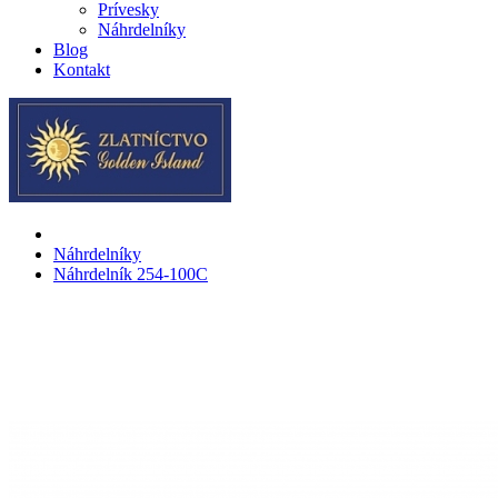
Prívesky
Náhrdelníky
Blog
Kontakt
Náhrdelníky
Náhrdelník 254-100C