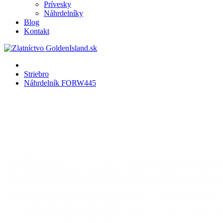
Prívesky
Náhrdelníky
Blog
Kontakt
Striebro
Náhrdelník FORW445