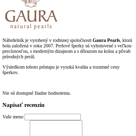
Náhrdelník je vyrobený v rodinnej spoločnosti
Gaura Pearls
, ktorá
bola založená v roku 2007. Perlové šperky sú vyhotovené s veľkou
precíznosťou, s moderným dizajnom a s dôrazom na krásu a pôvab
prírodných perál.
Výsledkom tohoto prístupu je vysoká kvalita a rozumné ceny
šperkov.
Nie sú dostupné žiadne hodnotenia.
Napísať recenziu
Vaše meno