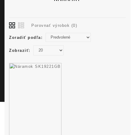
Porovnať výrobok (0)
Zoradiť podľa:
Zobraziť: